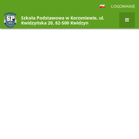
LOGOWANIE
Szkoła Podstawowa w Korzeniewie, ul.
Kwidzyńska 20, 82-500 Kwidzyn